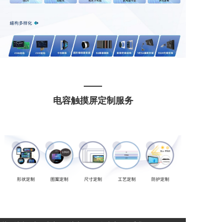
电容触摸屏定制服务